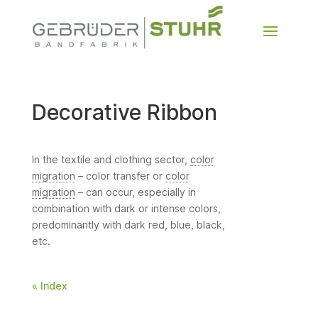
Decorative Ribbon
In the textile and clothing sector,
color
migration
– color transfer or
color
migration
– can occur, especially in
combination with dark or intense colors,
predominantly with dark red, blue, black,
etc.
« Index