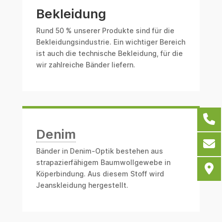
Bekleidung
Rund 50 % unserer Produkte sind für die
Bekleidungsindustrie. Ein wichtiger Bereich
ist auch die technische Bekleidung, für die
wir zahlreiche Bänder liefern.
Denim
Bänder in Denim-Optik bestehen aus
strapazierfähigem Baumwollgewebe in
Köperbindung. Aus diesem Stoff wird
Jeanskleidung hergestellt.