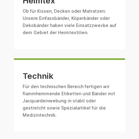
Heimtex
Ob für Kissen, Decken oder Matratzen:
Unsere Einfassbänder, Köperbänder oder
Dekobänder haben viele Einsatzzwecke auf
dem Gebiet der Heimtextilien.
Technik
Für den technischen Bereich fertigen wir
flammhemmende Etiketten und Bänder mit
Jacquardeinwebung in stabil oder
gestretcht sowie Spezialartikel für die
Medizintechnik.