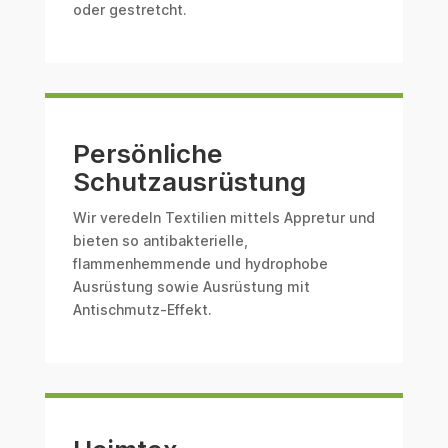
oder gestretcht.
Persönliche
Schutzausrüstung
Wir veredeln Textilien mittels Appretur und
bieten so antibakterielle,
flammenhemmende und hydrophobe
Ausrüstung sowie Ausrüstung mit
Antischmutz-Effekt.