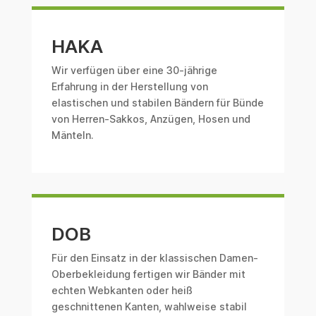
HAKA
Wir verfügen über eine 30-jährige
Erfahrung in der Herstellung von
elastischen und stabilen Bändern für Bünde
von Herren-Sakkos, Anzügen, Hosen und
Mänteln.
DOB
Für den Einsatz in der klassischen Damen-
Oberbekleidung fertigen wir Bänder mit
echten Webkanten oder heiß
geschnittenen Kanten, wahlweise stabil