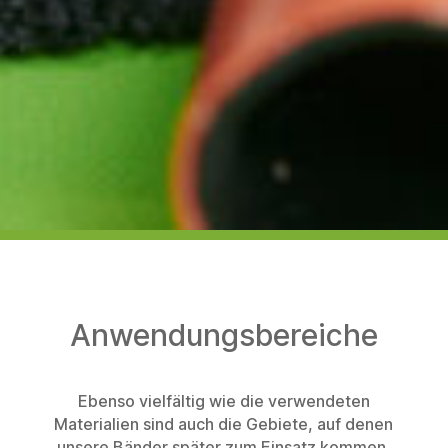
Anwendungsbereiche
Ebenso vielfältig wie die verwendeten
Materialien sind auch die Gebiete, auf denen
unsere Bänder später zum Einsatz kommen.