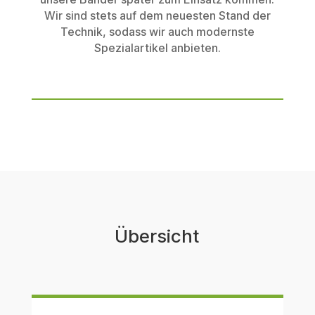
Wir sind stets auf dem neuesten Stand der
Technik, sodass wir auch modernste
Spezialartikel anbieten.
Übersicht